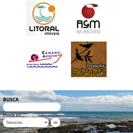
BUSCA
buscar en