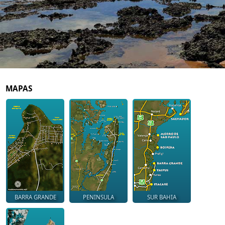
MAPAS
BARRA GRANDE
PENINSULA
SUR BAHIA