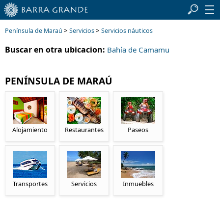
>
>
Península de Maraú
Servicios
Servicios náuticos
Buscar en otra ubicacion:
Bahía de Camamu
PENÍNSULA DE MARAÚ
Alojamiento
Restaurantes
Paseos
Transportes
Servicios
Inmuebles