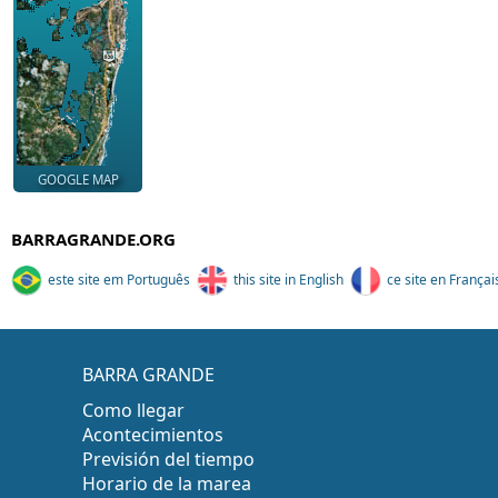
GOOGLE MAP
BARRAGRANDE.ORG
este site em Português
this site in English
ce site en Françai
BARRA GRANDE
Como llegar
Acontecimientos
Previsión del tiempo
Horario de la marea