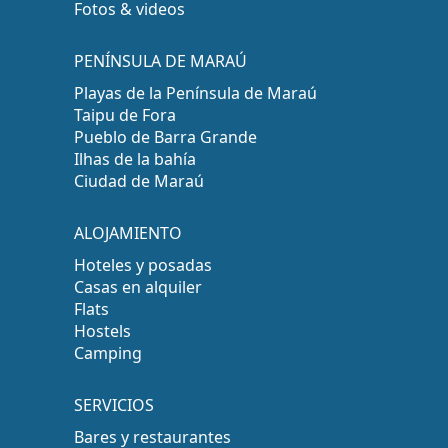
Fotos & videos
PENÍNSULA DE MARAÚ
Playas de la Península de Maraú
Taipu de Fora
Pueblo de Barra Grande
Ilhas de la bahía
Ciudad de Maraú
ALOJAMIENTO
Hoteles y posadas
Casas en alquiler
Flats
Hostels
Camping
SERVICIOS
Bares y restaurantes