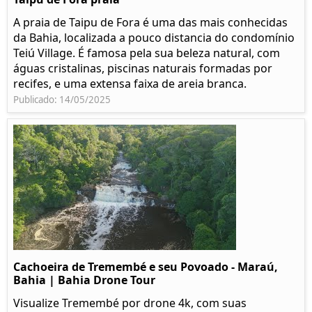
A praia de Taipu de Fora é uma das mais conhecidas
da Bahia, localizada a pouco distancia do condomínio
Teiú Village. É famosa pela sua beleza natural, com
águas cristalinas, piscinas naturais formadas por
recifes, e uma extensa faixa de areia branca.
Publicado: 14/05/2025
Cachoeira de Tremembé e seu Povoado - Maraú,
Bahia | Bahia Drone Tour
Visualize Tremembé por drone 4k, com suas