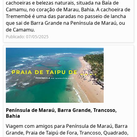
cachoeiras e belezas naturais, situada na Baía de
Camamu, no coração de Marau, Bahia. A cachoeira de
Tremembé é uma das paradas no passeio de lancha
que sai de Barra Grande na Península de Maraú, ou
de Camamu.
Publicado: 07/05/2025
Península de Maraú, Barra Grande, Trancoso,
Bahia
Viagem com amigos para Península de Maraú, Barra
Grande, Praia de Taipú de Fora, Trancoso, Quadrado,