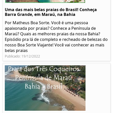
Uma das mais belas praias do Brasil! Conheça
Barra Grande, em Maraú, na Bahia
Por Matheus Boa Sorte. Você é uma pessoa
apaixonada por praias? Conhece a Península de
Maraú? Quais as melhores praias da nossa Bahia?
Episódio pra lá de completo e recheado de belezas do
nosso Boa Sorte Viajante! Você vai conhecer as mais
belas praias
Publicado: 19/12/2022