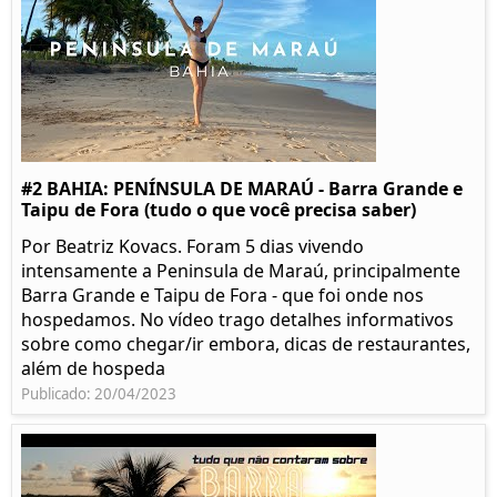
#2 BAHIA: PENÍNSULA DE MARAÚ - Barra Grande e
Taipu de Fora (tudo o que você precisa saber)
Por Beatriz Kovacs. Foram 5 dias vivendo
intensamente a Peninsula de Maraú, principalmente
Barra Grande e Taipu de Fora - que foi onde nos
hospedamos. No vídeo trago detalhes informativos
sobre como chegar/ir embora, dicas de restaurantes,
além de hospeda
Publicado: 20/04/2023