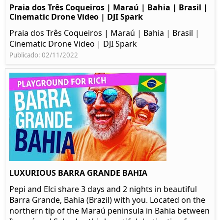
Praia dos Três Coqueiros | Maraú | Bahia | Brasil |
Cinematic Drone Video | DJI Spark
Praia dos Três Coqueiros | Maraú | Bahia | Brasil |
Cinematic Drone Video | DJI Spark
Publicado: 02/11/2022
LUXURIOUS BARRA GRANDE BAHIA
Pepi and Elci share 3 days and 2 nights in beautiful
Barra Grande, Bahia (Brazil) with you. Located on the
northern tip of the Maraú peninsula in Bahia between