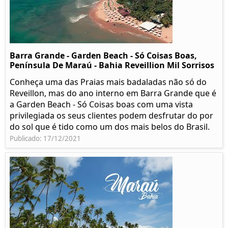
Barra Grande - Garden Beach - Só Coisas Boas,
Península De Maraú - Bahia Reveillion Mil Sorrisos
Conheça uma das Praias mais badaladas não só do
Reveillon, mas do ano interno em Barra Grande que é
a Garden Beach - Só Coisas boas com uma vista
privilegiada os seus clientes podem desfrutar do por
do sol que é tido como um dos mais belos do Brasil.
Publicado: 17/12/2021