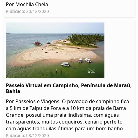
Por Mochila Cheia
Publicado: 20/12/2020
Passeio Virtual em Campinho, Península de Maraú,
Bahia
Por Passeios e Viagens. O povoado de campinho fica
a 5 km de Taipu de Fora e a 10 km da praia de Barra
Grande, possui uma praia lindíssima, com águas
transparentes, muitos coqueiros, cenário perfeito
com águas tranquilas ótimas para um bom banho.
Publicado: 08/12/2020