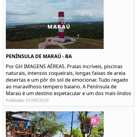
PENÍNSULA DE MARAÚ - BA
Por GH IMAGENS AÉREAS. Praias incríveis, piscinas
naturais, intensos coqueirais, longas faixas de areia
desertas e um pôr do sol de emocionar. Tudo regado
ao maravilhoso tempero baiano. A Península de
Maraú é um destino espetacular e um dos mais lindos
Publicado: 01/09/2023