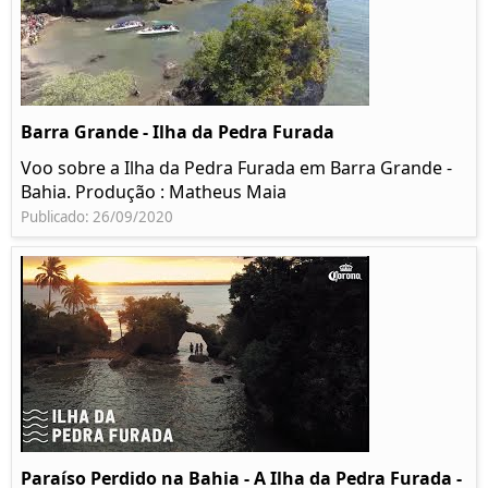
Barra Grande - Ilha da Pedra Furada
Voo sobre a Ilha da Pedra Furada em Barra Grande -
Bahia. Produção : Matheus Maia
Publicado: 26/09/2020
Paraíso Perdido na Bahia - A Ilha da Pedra Furada -