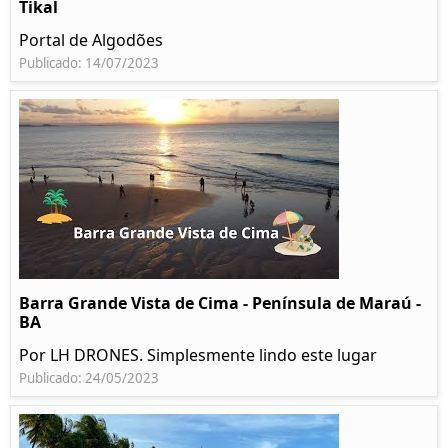
Tikal
Portal de Algodões
Publicado: 14/07/2023
Barra Grande Vista de Cima - Península de Maraú -
BA
Por LH DRONES. Simplesmente lindo este lugar
Publicado: 24/05/2023