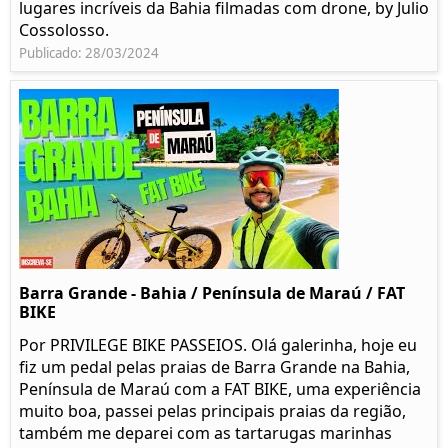
lugares incríveis da Bahia filmadas com drone, by Julio
Cossolosso.
Publicado: 28/03/2024
Barra Grande - Bahia / Península de Maraú / FAT
BIKE
Por PRIVILEGE BIKE PASSEIOS. Olá galerinha, hoje eu
fiz um pedal pelas praias de Barra Grande na Bahia,
Península de Maraú com a FAT BIKE, uma experiência
muito boa, passei pelas principais praias da região,
também me deparei com as tartarugas marinhas