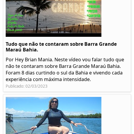
Tudo que não te contaram sobre Barra Grande
Maraú Bahia.
Por Hey Brian Mania. Neste vídeo vou falar tudo que
não te contaram sobre Barra Grande Maraú Bahia.
Foram 8 dias curtindo o sul da Bahia e vivendo cada
experiência com máxima intensidade.
Publicado: 02/03/2023