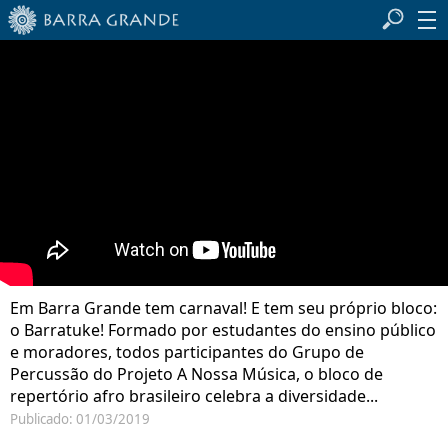
Em Barra Grande tem carnaval! E tem seu próprio bloco:
o Barratuke! Formado por estudantes do ensino público
e moradores, todos participantes do Grupo de
Percussão do Projeto A Nossa Música, o bloco de
repertório afro brasileiro celebra a diversidade...
Publicado: 01/03/2019