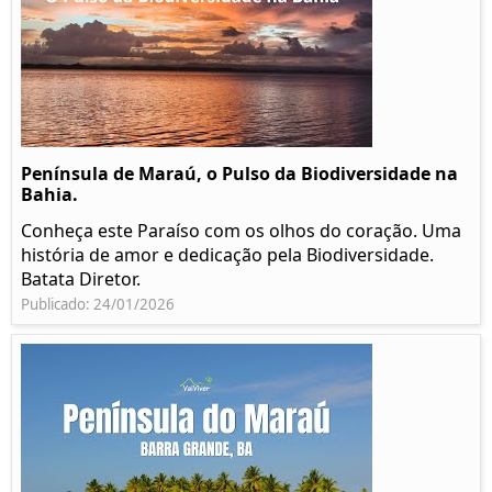
Península de Maraú, o Pulso da Biodiversidade na
Bahia.
Conheça este Paraíso com os olhos do coração. Uma
história de amor e dedicação pela Biodiversidade.
Batata Diretor.
Publicado: 24/01/2026