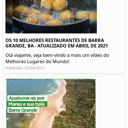
OS 10 MELHORES RESTAURANTES DE BARRA
GRANDE, BA - ATUALIZADO EM ABRIL DE 2021
Olá viajante, seja bem-vindo a mais um vídeo do
Melhores Lugares do Mundo!
Publicado: 10/04/2021