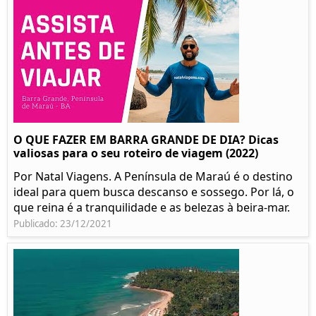
O QUE FAZER EM BARRA GRANDE DE DIA? Dicas
valiosas para o seu roteiro de viagem (2022)
Por Natal Viagens. A Península de Maraú é o destino
ideal para quem busca descanso e sossego. Por lá, o
que reina é a tranquilidade e as belezas à beira-mar.
Publicado: 23/12/2021