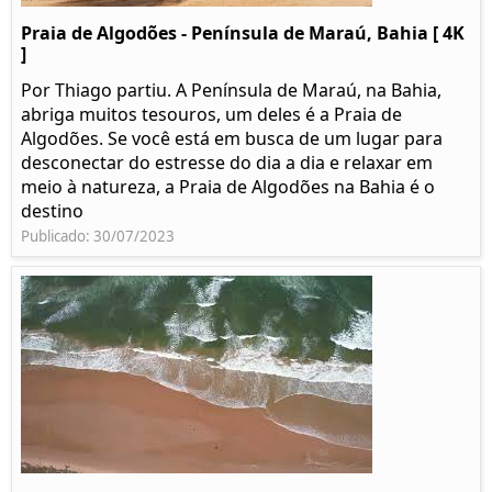
Praia de Algodões - Península de Maraú, Bahia [ 4K
]
Por Thiago partiu. A Península de Maraú, na Bahia,
abriga muitos tesouros, um deles é a Praia de
Algodões. Se você está em busca de um lugar para
desconectar do estresse do dia a dia e relaxar em
meio à natureza, a Praia de Algodões na Bahia é o
destino
Publicado: 30/07/2023