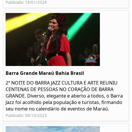
Publicado: 18/01/2024
Barra Grande Maraú Bahia Brasil
2ª NOITE DO BARRA JAZZ CULTURA E ARTE REUNIU
CENTENAS DE PESSOAS NO CORAÇÃO DE BARRA
GRANDE. Diverso, elegante e aberto a todos, o Barra
Jazz foi acolhido pela população e turistas, firmando
seu nome no calendário de eventos de Maraú.
Publicado: 08/10/2023