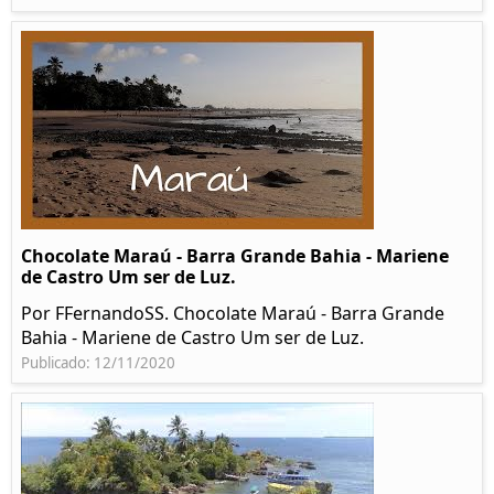
Chocolate Maraú - Barra Grande Bahia - Mariene
de Castro Um ser de Luz.
Por FFernandoSS. Chocolate Maraú - Barra Grande
Bahia - Mariene de Castro Um ser de Luz.
Publicado: 12/11/2020