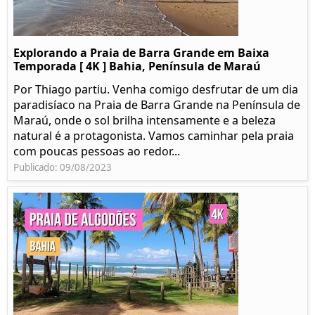
Explorando a Praia de Barra Grande em Baixa
Temporada [ 4K ] Bahia, Península de Maraú
Por Thiago partiu. Venha comigo desfrutar de um dia
paradisíaco na Praia de Barra Grande na Península de
Maraú, onde o sol brilha intensamente e a beleza
natural é a protagonista. Vamos caminhar pela praia
com poucas pessoas ao redor...
Publicado: 09/08/2023