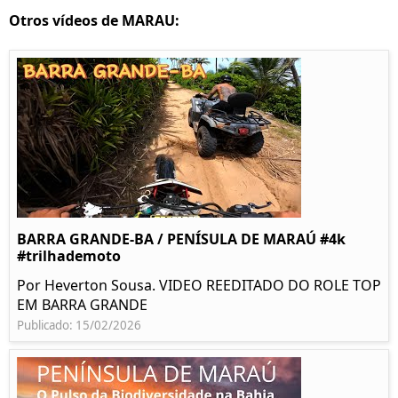
Otros vídeos de MARAU:
BARRA GRANDE-BA / PENÍSULA DE MARAÚ #4k
#trilhademoto
Por Heverton Sousa. VIDEO REEDITADO DO ROLE TOP
EM BARRA GRANDE
Publicado: 15/02/2026