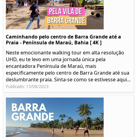
Caminhando pelo centro de Barra Grande até a
Praia - Península de Maraú, Bahia [ 4K ]
Neste emocionante walking tour em alta resolução
UHD, eu te levo em uma jornada única pela
encantadora Península de Maraú, mais
especificamente pelo centro de Barra Grande até sua
deslumbrante praia. Sinta-se como se estivesse aqui...
Publicado: 13/08/2023