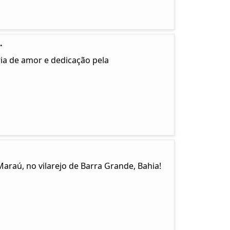
.
ia de amor e dedicação pela
Maraú, no vilarejo de Barra Grande, Bahia!