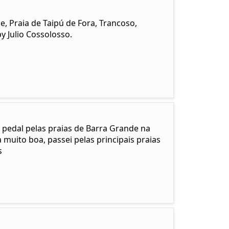
 Praia de Taipú de Fora, Trancoso,
y Julio Cossolosso.
 pedal pelas praias de Barra Grande na
muito boa, passei pelas principais praias
s