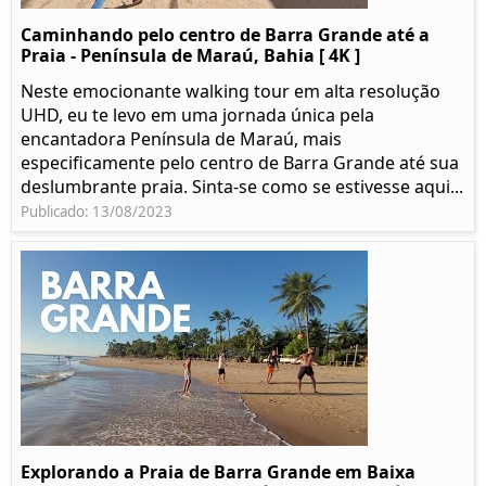
Caminhando pelo centro de Barra Grande até a
Praia - Península de Maraú, Bahia [ 4K ]
Neste emocionante walking tour em alta resolução
UHD, eu te levo em uma jornada única pela
encantadora Península de Maraú, mais
especificamente pelo centro de Barra Grande até sua
deslumbrante praia. Sinta-se como se estivesse aqui...
Publicado: 13/08/2023
Explorando a Praia de Barra Grande em Baixa