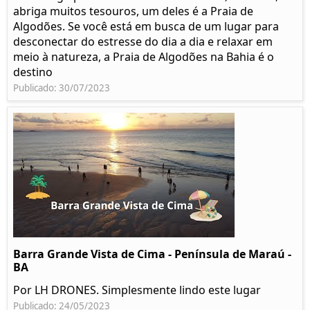
abriga muitos tesouros, um deles é a Praia de
Algodões. Se você está em busca de um lugar para
desconectar do estresse do dia a dia e relaxar em
meio à natureza, a Praia de Algodões na Bahia é o
destino
Publicado: 30/07/2023
Barra Grande Vista de Cima - Península de Maraú -
BA
Por LH DRONES. Simplesmente lindo este lugar
Publicado: 24/05/2023