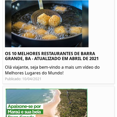
OS 10 MELHORES RESTAURANTES DE BARRA
GRANDE, BA - ATUALIZADO EM ABRIL DE 2021
Olá viajante, seja bem-vindo a mais um vídeo do
Melhores Lugares do Mundo!
Publicado: 10/04/2021