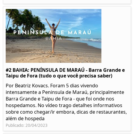
#2 BAHIA: PENÍNSULA DE MARAÚ - Barra Grande e
Taipu de Fora (tudo o que você precisa saber)
Por Beatriz Kovacs. Foram 5 dias vivendo
intensamente a Peninsula de Maraú, principalmente
Barra Grande e Taipu de Fora - que foi onde nos
hospedamos. No vídeo trago detalhes informativos
sobre como chegar/ir embora, dicas de restaurantes,
além de hospeda
Publicado: 20/04/2023