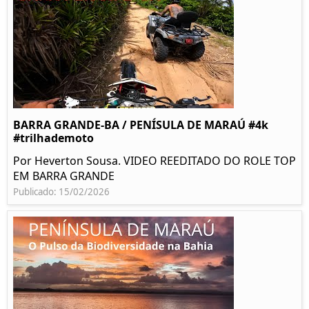
BARRA GRANDE-BA / PENÍSULA DE MARAÚ #4k
#trilhademoto
Por Heverton Sousa. VIDEO REEDITADO DO ROLE TOP
EM BARRA GRANDE
Publicado: 15/02/2026