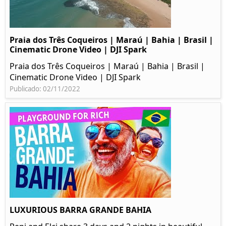
Praia dos Três Coqueiros | Maraú | Bahia | Brasil |
Cinematic Drone Video | DJI Spark
Praia dos Três Coqueiros | Maraú | Bahia | Brasil |
Cinematic Drone Video | DJI Spark
Publicado: 02/11/2022
LUXURIOUS BARRA GRANDE BAHIA