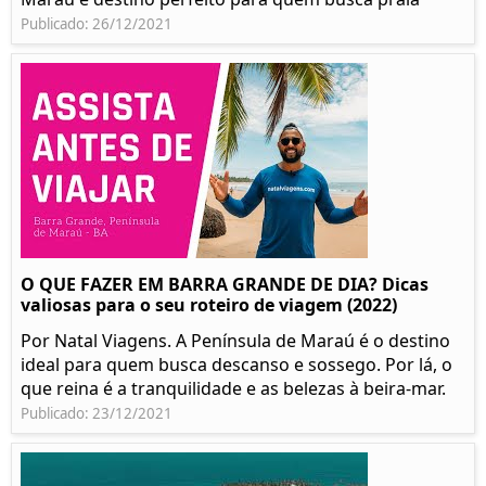
Publicado: 26/12/2021
O QUE FAZER EM BARRA GRANDE DE DIA? Dicas
valiosas para o seu roteiro de viagem (2022)
Por Natal Viagens. A Península de Maraú é o destino
ideal para quem busca descanso e sossego. Por lá, o
que reina é a tranquilidade e as belezas à beira-mar.
Publicado: 23/12/2021