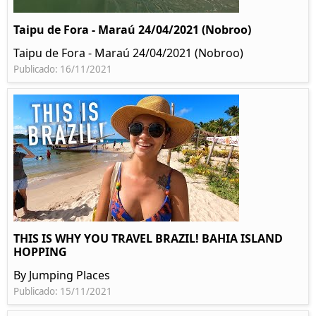
Taipu de Fora - Maraú 24/04/2021 (Nobroo)
Taipu de Fora - Maraú 24/04/2021 (Nobroo)
Publicado: 16/11/2021
THIS IS WHY YOU TRAVEL BRAZIL! BAHIA ISLAND
HOPPING
By Jumping Places
Publicado: 15/11/2021