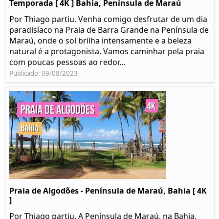
Temporada [ 4K ] Bahia, Península de Maraú
Por Thiago partiu. Venha comigo desfrutar de um dia
paradisíaco na Praia de Barra Grande na Península de
Maraú, onde o sol brilha intensamente e a beleza
natural é a protagonista. Vamos caminhar pela praia
com poucas pessoas ao redor...
Publicado: 09/08/2023
Praia de Algodões - Península de Maraú, Bahia [ 4K
]
Por Thiago partiu. A Península de Maraú, na Bahia,