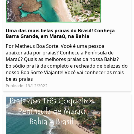
Uma das mais belas praias do Brasil! Conheça
Barra Grande, em Maraú, na Bahia
Por Matheus Boa Sorte. Você é uma pessoa
apaixonada por praias? Conhece a Península de
Maraú? Quais as melhores praias da nossa Bahia?
Episódio pra lá de completo e recheado de belezas do
nosso Boa Sorte Viajante! Você vai conhecer as mais
belas praias
Publicado: 19/12/2022