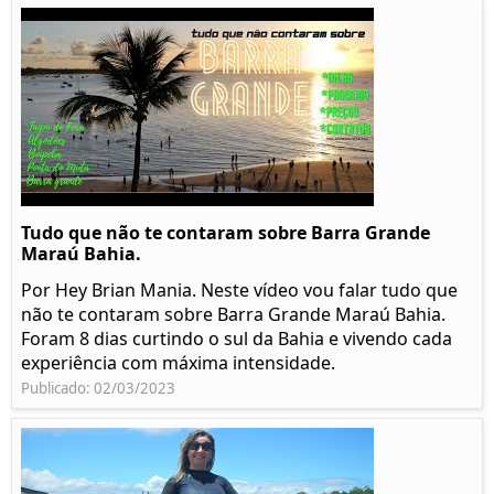
Tudo que não te contaram sobre Barra Grande
Maraú Bahia.
Por Hey Brian Mania. Neste vídeo vou falar tudo que
não te contaram sobre Barra Grande Maraú Bahia.
Foram 8 dias curtindo o sul da Bahia e vivendo cada
experiência com máxima intensidade.
Publicado: 02/03/2023