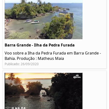
Barra Grande - Ilha da Pedra Furada
Voo sobre a Ilha da Pedra Furada em Barra Grande -
Bahia. Produção : Matheus Maia
Publicado: 26/09/2020