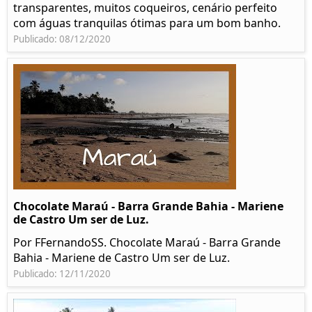
transparentes, muitos coqueiros, cenário perfeito
com águas tranquilas ótimas para um bom banho.
Publicado: 08/12/2020
Chocolate Maraú - Barra Grande Bahia - Mariene
de Castro Um ser de Luz.
Por FFernandoSS. Chocolate Maraú - Barra Grande
Bahia - Mariene de Castro Um ser de Luz.
Publicado: 12/11/2020