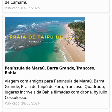
de Camamu.
Publicado: 07/05/2025
Península de Maraú, Barra Grande, Trancoso,
Bahia
Viagem com amigos para Península de Maraú, Barra
Grande, Praia de Taipú de Fora, Trancoso, Quadrado,
lugares incríveis da Bahia filmadas com drone, by Julio
Cossolosso.
Publicado: 28/03/2024