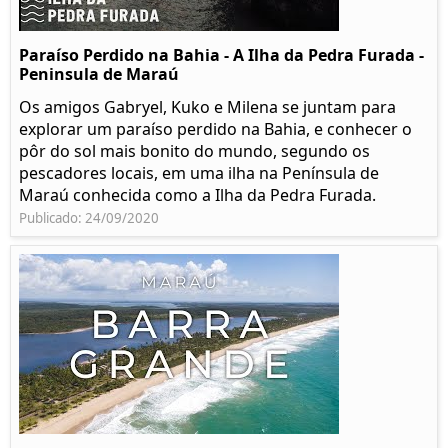
Paraíso Perdido na Bahia - A Ilha da Pedra Furada -
Peninsula de Maraú
Os amigos Gabryel, Kuko e Milena se juntam para
explorar um paraíso perdido na Bahia, e conhecer o
pôr do sol mais bonito do mundo, segundo os
pescadores locais, em uma ilha na Península de
Maraú conhecida como a Ilha da Pedra Furada.
Publicado: 24/09/2020