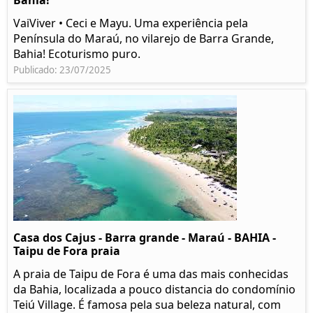
Bahia!
VaiViver • Ceci e Mayu. Uma experiência pela
Península do Maraú, no vilarejo de Barra Grande,
Bahia! Ecoturismo puro.
Publicado: 23/07/2025
Casa dos Cajus - Barra grande - Maraú - BAHIA -
Taipu de Fora praia
A praia de Taipu de Fora é uma das mais conhecidas
da Bahia, localizada a pouco distancia do condomínio
Teiú Village. É famosa pela sua beleza natural, com