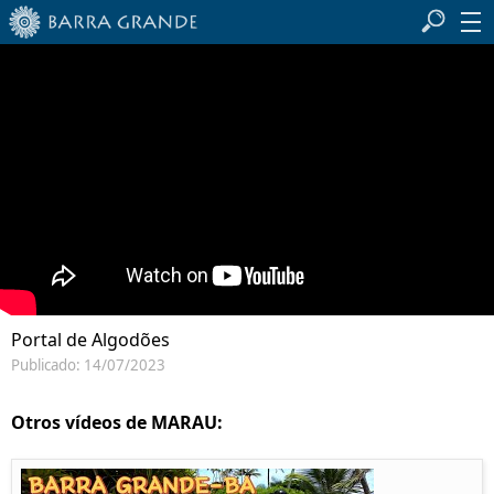
Portal de Algodões
Publicado: 14/07/2023
Otros vídeos de MARAU: