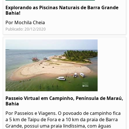
Explorando as Piscinas Naturais de Barra Grande
Bahia!
Por Mochila Cheia
Publicado: 20/12/2020
Passeio Virtual em Campinho, Península de Maraú,
Bahia
Por Passeios e Viagens. O povoado de campinho fica
a 5 km de Taipu de Fora e a 10 km da praia de Barra
Grande, possui uma praia lindíssima, com águas