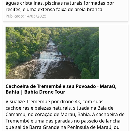
águas cristalinas, piscinas naturais formadas por
recifes, e uma extensa faixa de areia branca.
Publicado: 14/05/2025
Cachoeira de Tremembé e seu Povoado - Maraú,
Bahia | Bahia Drone Tour
Visualize Tremembé por drone 4k, com suas
cachoeiras e belezas naturais, situada na Baía de
Camamu, no coração de Marau, Bahia. A cachoeira de
Tremembé é uma das paradas no passeio de lancha
que sai de Barra Grande na Península de Maraú, ou