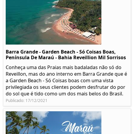
Barra Grande - Garden Beach - Só Coisas Boas,
Península De Maraú - Bahia Reveillion Mil Sorrisos
Conheça uma das Praias mais badaladas não só do
Reveillon, mas do ano interno em Barra Grande que é
a Garden Beach - Só Coisas boas com uma vista
privilegiada os seus clientes podem desfrutar do por
do sol que é tido como um dos mais belos do Brasil.
Publicado: 17/12/2021