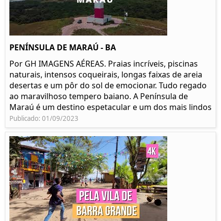
PENÍNSULA DE MARAÚ - BA
Por GH IMAGENS AÉREAS. Praias incríveis, piscinas
naturais, intensos coqueirais, longas faixas de areia
desertas e um pôr do sol de emocionar. Tudo regado
ao maravilhoso tempero baiano. A Península de
Maraú é um destino espetacular e um dos mais lindos
Publicado: 01/09/2023