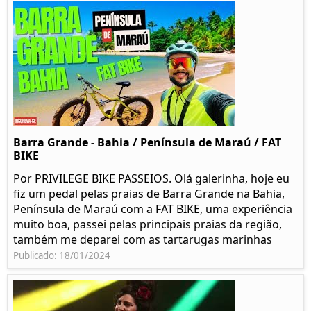
Barra Grande - Bahia / Península de Maraú / FAT
BIKE
Por PRIVILEGE BIKE PASSEIOS. Olá galerinha, hoje eu
fiz um pedal pelas praias de Barra Grande na Bahia,
Península de Maraú com a FAT BIKE, uma experiência
muito boa, passei pelas principais praias da região,
também me deparei com as tartarugas marinhas
Publicado: 18/01/2024