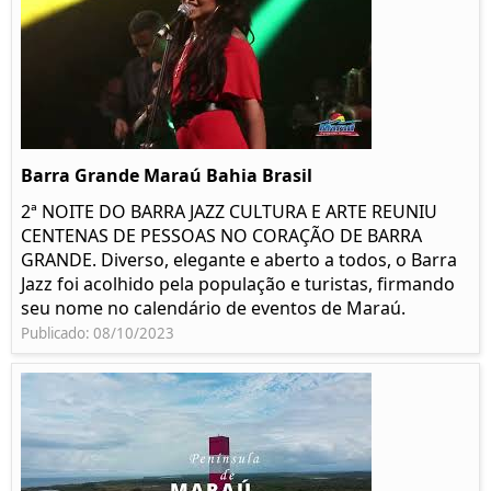
Barra Grande Maraú Bahia Brasil
2ª NOITE DO BARRA JAZZ CULTURA E ARTE REUNIU
CENTENAS DE PESSOAS NO CORAÇÃO DE BARRA
GRANDE. Diverso, elegante e aberto a todos, o Barra
Jazz foi acolhido pela população e turistas, firmando
seu nome no calendário de eventos de Maraú.
Publicado: 08/10/2023