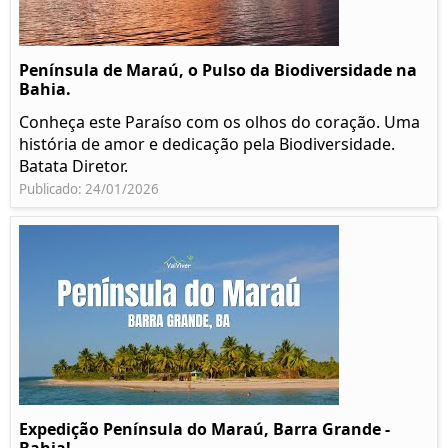
Península de Maraú, o Pulso da Biodiversidade na
Bahia.
Conheça este Paraíso com os olhos do coração. Uma
história de amor e dedicação pela Biodiversidade.
Batata Diretor.
Publicado: 24/01/2026
Expedição Península do Maraú, Barra Grande -