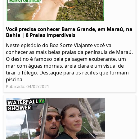
Você precisa conhecer Barra Grande, em Maraú, na
Bahia | 8 Praias imperdíveis
Neste episódio do Boa Sorte Viajante você vai
conhecer as mais belas praias da península de Maraú.
O destino é famoso pela paisagem exuberante, um
mar com águas mornas, areia clara e um visual de
tirar o fôlego. Destaque para os recifes que formam
piscina
Publicado: 04/02/2021