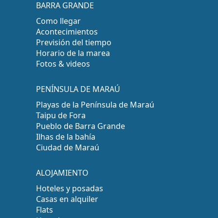
BARRA GRANDE
Como llegar
Acontecimientos
Previsión del tiempo
Horario de la marea
Fotos & videos
PENÍNSULA DE MARAÚ
Playas de la Península de Maraú
Taipu de Fora
Pueblo de Barra Grande
Ilhas de la bahía
Ciudad de Maraú
ALOJAMIENTO
Hoteles y posadas
Casas en alquiler
Flats