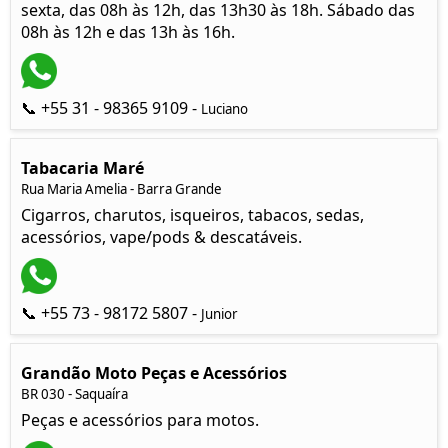
sexta, das 08h às 12h, das 13h30 às 18h. Sábado das
08h às 12h e das 13h às 16h.
📞 +55 31 - 98365 9109 -
Luciano
Tabacaria Maré
Rua Maria Amelia - Barra Grande
Cigarros, charutos, isqueiros, tabacos, sedas,
acessórios, vape/pods & descatáveis.
📞 +55 73 - 98172 5807 -
Junior
Grandão Moto Peças e Acessórios
BR 030 - Saquaíra
Peças e acessórios para motos.