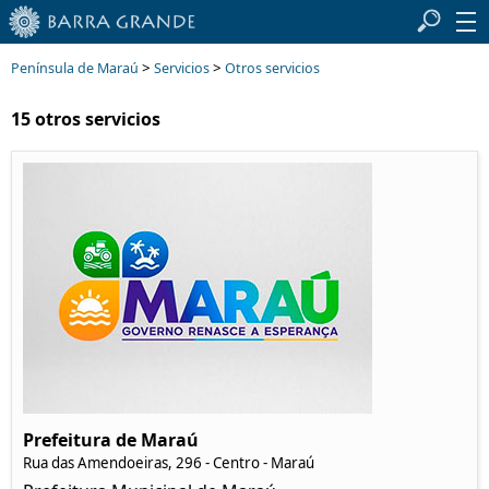
>
>
Península de Maraú
Servicios
Otros servicios
15 otros servicios
Prefeitura de Maraú
Rua das Amendoeiras, 296 - Centro - Maraú