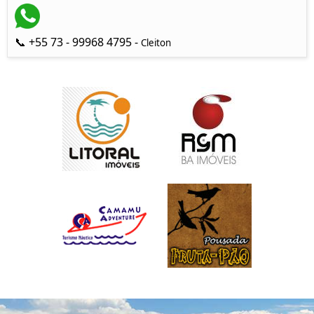
📞 +55 73 - 99968 4795 -
Cleiton