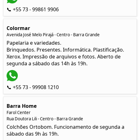
📞 +55 73 - 99861 9906
Colormar
Avenida José Melo Pirajá - Centro - Barra Grande
Papelaria e variedades.
Brinquedos. Presentes. Informática. Plastificação.
Xerox. Impressão de arquivos e fotos. Aberto de
segunda a sábado das 14h às 19h.
📞 +55 73 - 99908 1210
Barra Home
Farol Center
Rua Doutora Lili - Centro - Barra Grande
Colchões Ortobom. Funcionamento de segunda a
sábado das 9h às 19h.