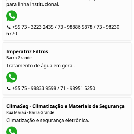
para linha institucional.
📞 +55 73 - 3223 2435 / 73 - 98886 5878 / 73 - 98230
6770
Imperatriz Filtros
Barra Grande
Tratamento de água em geral.
📞 +55 75 - 98833 9598 / 71 - 98951 5250
ClimaSeg - Climatização e Materiais de Segurança
Rua Maraú - Barra Grande
Climatização e segurança eletrônica.