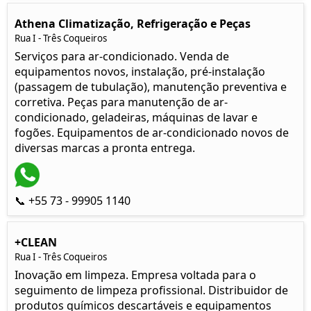
Athena Climatização, Refrigeração e Peças
Rua I - Três Coqueiros
Serviços para ar-condicionado. Venda de
equipamentos novos, instalação, pré-instalação
(passagem de tubulação), manutenção preventiva e
corretiva. Peças para manutenção de ar-
condicionado, geladeiras, máquinas de lavar e
fogões. Equipamentos de ar-condicionado novos de
diversas marcas a pronta entrega.
📞 +55 73 - 99905 1140
+CLEAN
Rua I - Três Coqueiros
Inovação em limpeza. Empresa voltada para o
seguimento de limpeza profissional. Distribuidor de
produtos químicos descartáveis e equipamentos