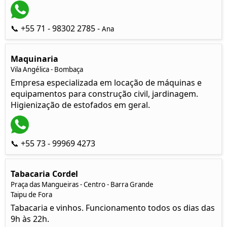
📞 +55 71 - 98302 2785 -
Ana
Maquinaria
Vila Angélica - Bombaça
Empresa especializada em locação de máquinas e
equipamentos para construção civil, jardinagem.
Higienização de estofados em geral.
📞 +55 73 - 99969 4273
Tabacaria Cordel
Praça das Mangueiras - Centro - Barra Grande
Taipu de Fora
Tabacaria e vinhos. Funcionamento todos os dias das
9h às 22h.