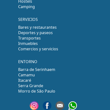
Hostels
Camping
SERVICIOS
Bares y restaurantes
Deportes y paseos
Transportes
Inmuebles
Comercios y servicios
ENTORNO
Barra de Serinhaem
Camamu
Itacaré
Serra Grande
Morro de São Paulo