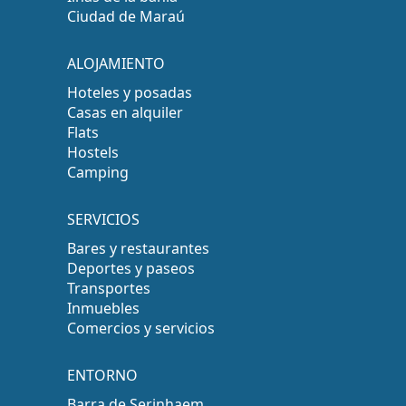
Ciudad de Maraú
ALOJAMIENTO
Hoteles y posadas
Casas en alquiler
Flats
Hostels
Camping
SERVICIOS
Bares y restaurantes
Deportes y paseos
Transportes
Inmuebles
Comercios y servicios
ENTORNO
Barra de Serinhaem