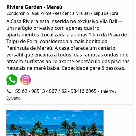
Riviera Garden - Maraú
Condomínio Taipu Prime - Residencial Vila Bali - Taipu de Fora
A Casa Riviera está inserida no exclusivo Vila Bali —
um refúgio privativo com apenas quatro
apartamentos. Localizada a apenas 1 km da Praia de
Taipu de Fora, considerada a mais bonita da
Península de Maraú. A casa oferece um cenário
versátil que encanta a todos: das famosas ondas que
atraem surfistas ao relaxante espetáculo das piscinas
naturais na maré baixa. Capacidade para 6 pessoas.
📞 +55 62 - 98513 4067 / 62 - 98416 6965 -
Thierry /
Sylvana