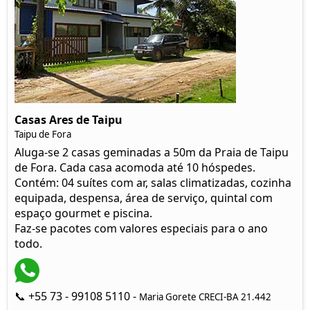
Casas Ares de Taipu
Taipu de Fora
Aluga-se 2 casas geminadas a 50m da Praia de Taipu
de Fora. Cada casa acomoda até 10 hóspedes.
Contém: 04 suítes com ar, salas climatizadas, cozinha
equipada, despensa, área de serviço, quintal com
espaço gourmet e piscina.
Faz-se pacotes com valores especiais para o ano
todo.
📞 +55 73 - 99108 5110 -
Maria Gorete CRECI-BA 21.442