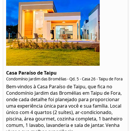
Casa Paraíso de Taipu
Condomínio Jardim das Bromélias - Qd. 5 - Casa 26 - Taipu de Fora
Bem-vindos à Casa Paraíso de Taipu, que fica no
Condomínio Jardim das Bromélias em Taipu de Fora,
onde cada detalhe foi planejado para proporcionar
uma experiência única para você e sua família. Local
único com 4 quartos (2 suítes), ar-condicionado,
piscina, área gourmet, cozinha completa, 1 banheiro
comum, 1 lavabo, lavanderia e sala de jantar. Venha