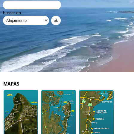
buscar en
MAPAS