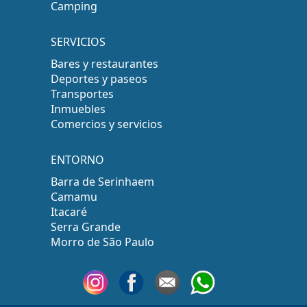
Camping
SERVICIOS
Bares y restaurantes
Deportes y paseos
Transportes
Inmuebles
Comercios y servicios
ENTORNO
Barra de Serinhaem
Camamu
Itacaré
Serra Grande
Morro de São Paulo