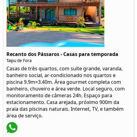
Recanto dos Pássaros - Casas para temporada
Taipu de Fora
Casas de três quartos, com suíte grande, varanda,
banheiro social, ar-condicionado nos quartos e
piscina 9.9m×3.40m. Área gourmet completa com
banheiro, chuveiro e área verde. Local seguro, com
monitoramento de câmeras 24h. Espaço para
estacionamento. Casa arejada, próximo 900m da
praia das piscinas naturais. Internet, TV, e também
área de serviço.