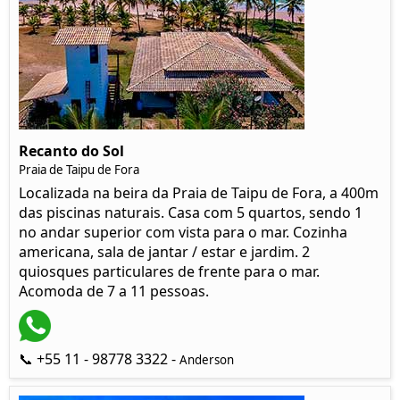
Recanto do Sol
Praia de Taipu de Fora
Localizada na beira da Praia de Taipu de Fora, a 400m
das piscinas naturais. Casa com 5 quartos, sendo 1
no andar superior com vista para o mar. Cozinha
americana, sala de jantar / estar e jardim. 2
quiosques particulares de frente para o mar.
Acomoda de 7 a 11 pessoas.
📞 +55 11 - 98778 3322 -
Anderson