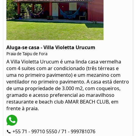
Aluga-se casa - Villa Violetta Urucum
Praia de Taipu de Fora
A Villa Violetta Urucum é uma linda casa vermelha
com 4 suites com ar condicionado (três térreas e
uma no primeiro pavimento) e um mezanino com
ventilador no primeiro pavimento. A casa está dentro
de uma propriedade de 3.000 m2, com coqueiros,
gramado e acesso preferencial ao maravilhoso
restaurante e beach club AMAR BEACH CLUB, em
frente à praia.
📞 +55 71 - 99710 5550 / 71 - 999781076