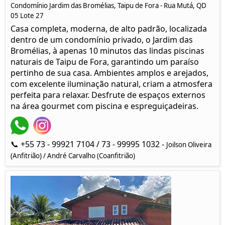
Condomínio Jardim das Bromélias, Taipu de Fora - Rua Mutá, QD
05 Lote 27
Casa completa, moderna, de alto padrão, localizada
dentro de um condomínio privado, o Jardim das
Bromélias, à apenas 10 minutos das lindas piscinas
naturais de Taipu de Fora, garantindo um paraíso
pertinho de sua casa. Ambientes amplos e arejados,
com excelente iluminação natural, criam a atmosfera
perfeita para relaxar. Desfrute de espaços externos
na área gourmet com piscina e espreguiçadeiras.
📞 +55 73 - 99921 7104 / 73 - 99995 1032 -
Joilson Oliveira
(Anfitrião) / André Carvalho (Coanfitrião)