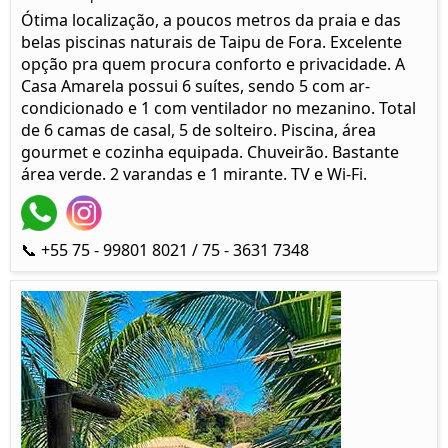
Ótima localização, a poucos metros da praia e das
belas piscinas naturais de Taipu de Fora. Excelente
opção pra quem procura conforto e privacidade. A
Casa Amarela possui 6 suítes, sendo 5 com ar-
condicionado e 1 com ventilador no mezanino. Total
de 6 camas de casal, 5 de solteiro. Piscina, área
gourmet e cozinha equipada. Chuveirão. Bastante
área verde. 2 varandas e 1 mirante. TV e Wi-Fi.
📞 +55 75 - 99801 8021 / 75 - 3631 7348