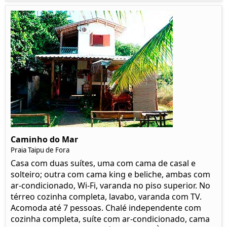
Caminho do Mar
Praia Taipu de Fora
Casa com duas suítes, uma com cama de casal e
solteiro; outra com cama king e beliche, ambas com
ar-condicionado, Wi-Fi, varanda no piso superior. No
térreo cozinha completa, lavabo, varanda com TV.
Acomoda até 7 pessoas. Chalé independente com
cozinha completa, suíte com ar-condicionado, cama