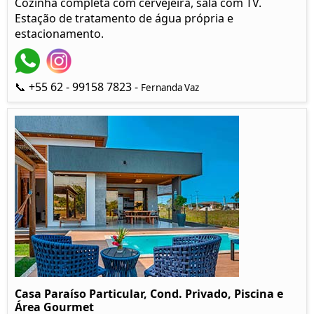
Cozinha completa com cervejeira, sala com TV.
Estação de tratamento de água própria e
estacionamento.
📞 +55 62 - 99158 7823 -
Fernanda Vaz
Casa Paraíso Particular, Cond. Privado, Piscina e
Área Gourmet