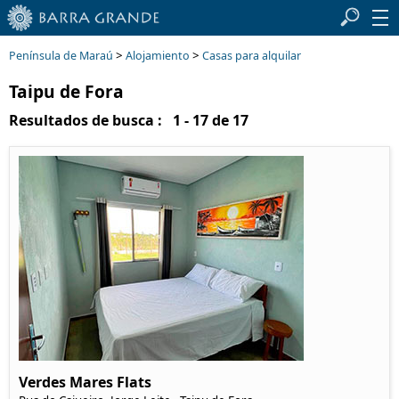
>
>
Península de Maraú
Alojamiento
Casas para alquilar
Taipu de Fora
Resultados de busca : 1 - 17 de 17
Verdes Mares Flats