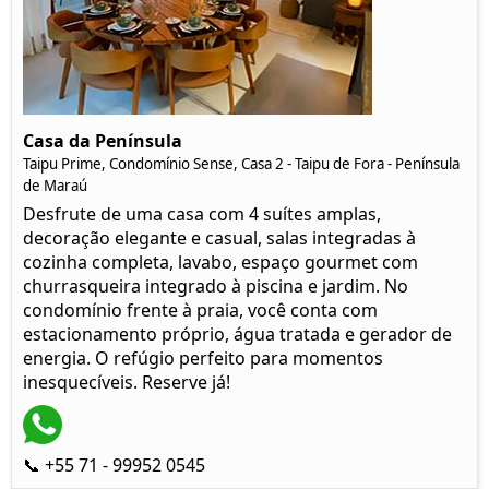
Casa da Península
Taipu Prime, Condomínio Sense, Casa 2 - Taipu de Fora - Península
de Maraú
Desfrute de uma casa com 4 suítes amplas,
decoração elegante e casual, salas integradas à
cozinha completa, lavabo, espaço gourmet com
churrasqueira integrado à piscina e jardim. No
condomínio frente à praia, você conta com
estacionamento próprio, água tratada e gerador de
energia. O refúgio perfeito para momentos
inesquecíveis. Reserve já!
📞 +55 71 - 99952 0545