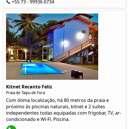
📞 +55 73 - 99936 6734
Kitnet Recanto Feliz
Praia de Taipu de Fora
Com ótima localização, há 80 metros da praia e
próximo às piscinas naturais, kitnet e 2 suítes
independentes todas equipadas com frigobar, TV, ar-
condicionado e Wi-Fi. Piscina.