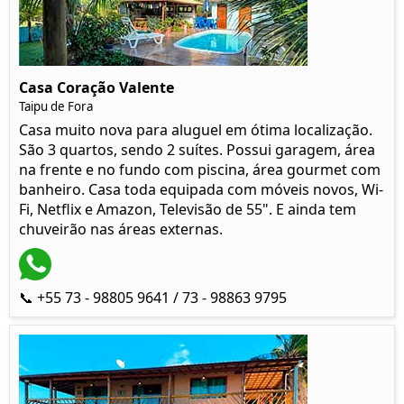
Casa Coração Valente
Taipu de Fora
Casa muito nova para aluguel em ótima localização.
São 3 quartos, sendo 2 suítes. Possui garagem, área
na frente e no fundo com piscina, área gourmet com
banheiro. Casa toda equipada com móveis novos, Wi-
Fi, Netflix e Amazon, Televisão de 55". E ainda tem
chuveirão nas áreas externas.
📞 +55 73 - 98805 9641 / 73 - 98863 9795