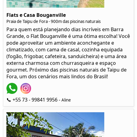
Flats e Casa Bouganville
Praia de Taipu de Fora - 900m das piscinas naturais
Para quem está planejando dias incríveis em Barra
Grande, o Flat Bouganville é uma ótima escolha! Você
pode aproveitar um ambiente aconchegante e
climatizado, com cama de casal, cozinha equipada
(fogão, frigobar, cafeteira, sanduicheira) e uma área
externa charmosa com churrasqueira e espaço
gourmet. Próximo das piscinas naturais de Taipu de
Fora, um dos cenários mais lindos do Brasil!
📞 +55 73 - 99841 9956 -
Aline