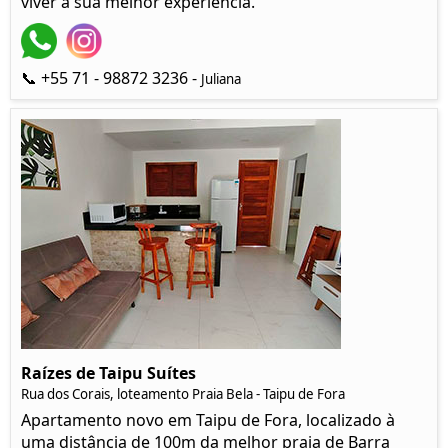
viver a sua melhor experiência.
📞 +55 71 - 98872 3236 -
Juliana
Raízes de Taipu Suítes
Rua dos Corais, loteamento Praia Bela - Taipu de Fora
Apartamento novo em Taipu de Fora, localizado à
uma distância de 100m da melhor praia de Barra