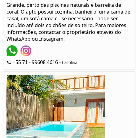
Grande, perto das piscinas naturais e barreira de
coral. O apto possui cozinha, banheiro, uma cama de
casal, um sofá cama e - se necessário - pode ser
incluído até dois colchões de solteiro. Para maiores
informações, contactar o proprietário através do
WhatsApp ou Instagram.
📞 +55 71 - 99608 4616 -
Carolina