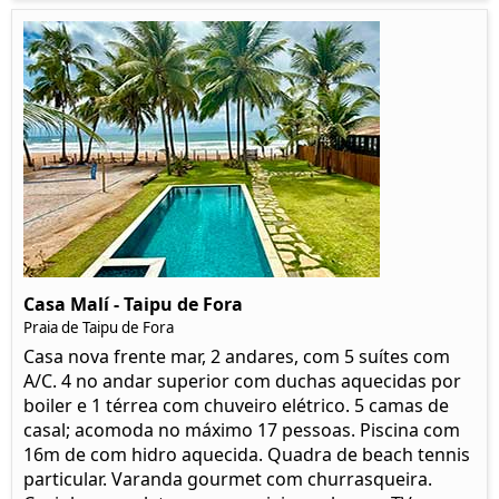
Casa Malí - Taipu de Fora
Praia de Taipu de Fora
Casa nova frente mar, 2 andares, com 5 suítes com
A/C. 4 no andar superior com duchas aquecidas por
boiler e 1 térrea com chuveiro elétrico. 5 camas de
casal; acomoda no máximo 17 pessoas. Piscina com
16m de com hidro aquecida. Quadra de beach tennis
particular. Varanda gourmet com churrasqueira.