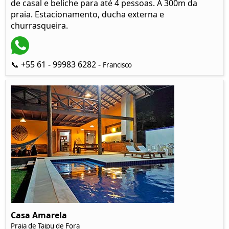
de casal e beliche para até 4 pessoas. À 300m da
praia. Estacionamento, ducha externa e
churrasqueira.
📞 +55 61 - 99983 6282 -
Francisco
Casa Amarela
Praia de Taipu de Fora