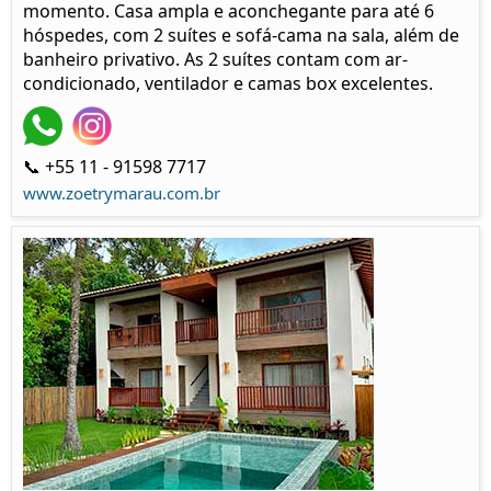
momento. Casa ampla e aconchegante para até 6
hóspedes, com 2 suítes e sofá-cama na sala, além de
banheiro privativo. As 2 suítes contam com ar-
condicionado, ventilador e camas box excelentes.
📞 +55 11 - 91598 7717
www.zoetrymarau.com.br