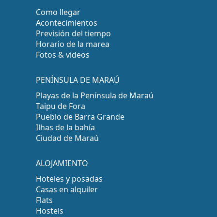
Como llegar
Acontecimientos
Previsión del tiempo
Horario de la marea
Fotos & videos
PENÍNSULA DE MARAÚ
Playas de la Península de Maraú
Taipu de Fora
Pueblo de Barra Grande
Ilhas de la bahía
Ciudad de Maraú
ALOJAMIENTO
Hoteles y posadas
Casas en alquiler
Flats
Hostels