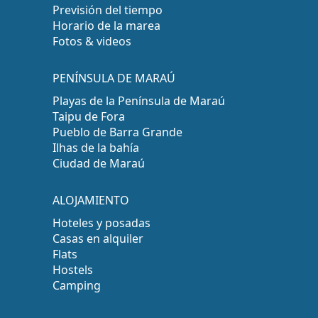
Previsión del tiempo
Horario de la marea
Fotos & videos
PENÍNSULA DE MARAÚ
Playas de la Península de Maraú
Taipu de Fora
Pueblo de Barra Grande
Ilhas de la bahía
Ciudad de Maraú
ALOJAMIENTO
Hoteles y posadas
Casas en alquiler
Flats
Hostels
Camping