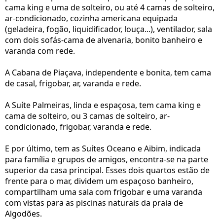
cama king e uma de solteiro, ou até 4 camas de solteiro,
ar-condicionado, cozinha americana equipada
(geladeira, fogão, liquidificador, louça...), ventilador, sala
com dois sofás-cama de alvenaria, bonito banheiro e
varanda com rede.
A Cabana de Piaçava, independente e bonita, tem cama
de casal, frigobar, ar, varanda e rede.
A Suíte Palmeiras, linda e espaçosa, tem cama king e
cama de solteiro, ou 3 camas de solteiro, ar-
condicionado, frigobar, varanda e rede.
E por último, tem as Suítes Oceano e Aibim, indicada
para família e grupos de amigos, encontra-se na parte
superior da casa principal. Esses dois quartos estão de
frente para o mar, dividem um espaçoso banheiro,
compartilham uma sala com frigobar e uma varanda
com vistas para as piscinas naturais da praia de
Algodões.