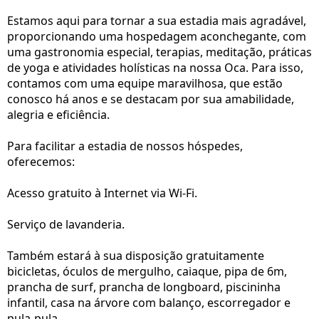
Estamos aqui para tornar a sua estadia mais agradável,
proporcionando uma hospedagem aconchegante, com
uma gastronomia especial, terapias, meditação, práticas
de yoga e atividades holísticas na nossa Oca. Para isso,
contamos com uma equipe maravilhosa, que estão
conosco há anos e se destacam por sua amabilidade,
alegria e eficiência.
Para facilitar a estadia de nossos hóspedes,
oferecemos:
Acesso gratuito à Internet via Wi-Fi.
Serviço de lavanderia.
Também estará à sua disposição gratuitamente
bicicletas, óculos de mergulho, caiaque, pipa de 6m,
prancha de surf, prancha de longboard, piscininha
infantil, casa na árvore com balanço, escorregador e
pula-pula.