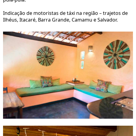
Indicação de motoristas de táxi na região – trajetos de
Ilhéus, Itacaré, Barra Grande, Camamu e Salvador.