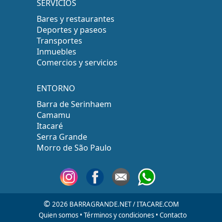
SERVICIOS
Bares y restaurantes
Deportes y paseos
Transportes
Inmuebles
Comercios y servicios
ENTORNO
Barra de Serinhaem
Camamu
Itacaré
Serra Grande
Morro de São Paulo
©
2026 BARRAGRANDE.NET / ITACARE.COM
Quien somos
•
Términos y condiciones
•
Contacto