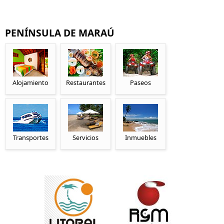
PENÍNSULA DE MARAÚ
Alojamiento
Restaurantes
Paseos
Transportes
Servicios
Inmuebles