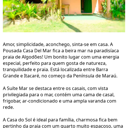
Amor, simplicidade, aconchego, sinta-se em casa. A
Pousada Casa Del Mar fica a beira mar na paradisíaca
praia de Algodões! Um bonito lugar com uma energia
especial, perfeito para quem gosta de natureza,
tranquilidade e praia. Está localizada entre Barra
Grande e Itacaré, no começo da Península de Maraú.
A Suíte Mar se destaca entre os casais, com vista
privilegiada para o mar, contém uma cama de casal,
frigobar, ar-condicionado e uma ampla varanda com
rede.
A Casa do Sol é ideal para família, charmosa fica bem
pertinho da praia com um quarto muito espaçoso, uma