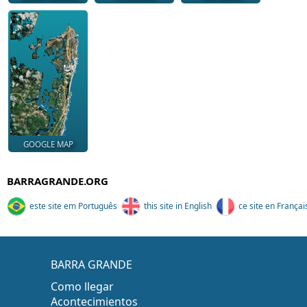
GOOGLE MAP
BARRAGRANDE.ORG
este site em Português
this site in English
ce site en Françai
BARRA GRANDE
Como llegar
Acontecimientos