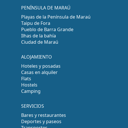
PENÍNSULA DE MARAÚ
Playas de la Península de Maraú
Taipu de Fora
Pueblo de Barra Grande
Ilhas de la bahía
Ciudad de Maraú
ALOJAMIENTO
Hoteles y posadas
Casas en alquiler
Flats
Hostels
Camping
SERVICIOS
Bares y restaurantes
Deportes y paseos
Transportes