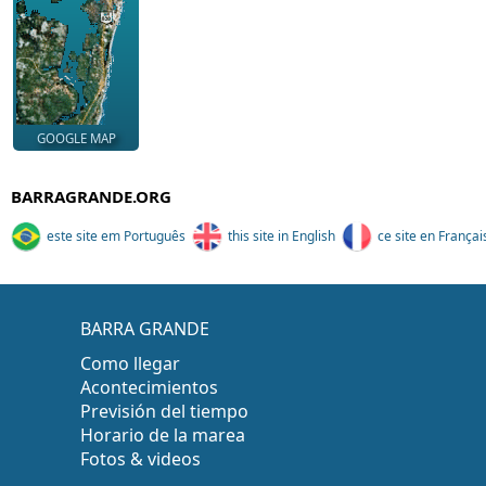
GOOGLE MAP
BARRAGRANDE.ORG
este site em Português
this site in English
ce site en Françai
BARRA GRANDE
Como llegar
Acontecimientos
Previsión del tiempo
Horario de la marea
Fotos & videos