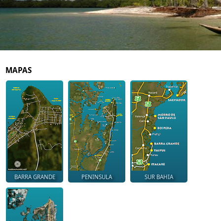
MAPAS
BARRA GRANDE
PENINSULA
SUR BAHIA