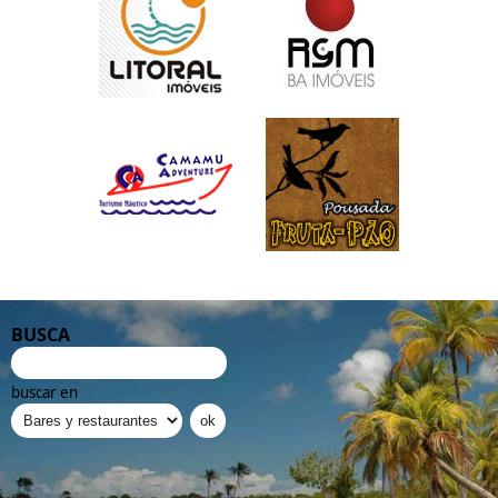
BUSCA
buscar en