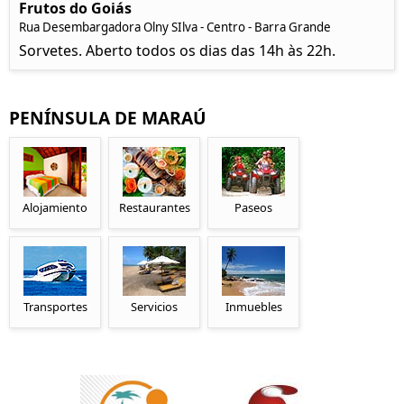
Frutos do Goiás
Rua Desembargadora Olny SIlva - Centro - Barra Grande
Sorvetes. Aberto todos os dias das 14h às 22h.
PENÍNSULA DE MARAÚ
Alojamiento
Restaurantes
Paseos
Transportes
Servicios
Inmuebles