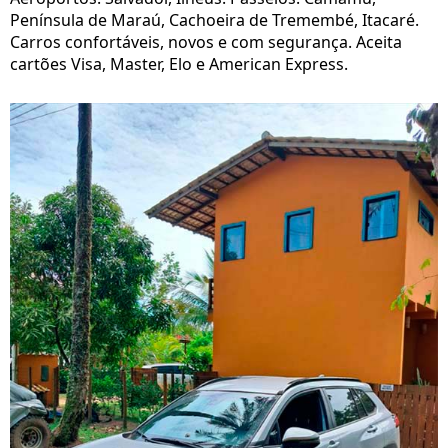
Península de Maraú, Cachoeira de Tremembé, Itacaré.
Carros confortáveis, novos e com segurança. Aceita
cartões Visa, Master, Elo e American Express.