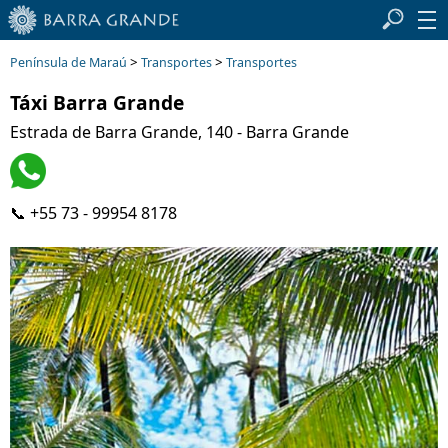
>
>
Península de Maraú
Transportes
Transportes
Táxi Barra Grande
Estrada de Barra Grande, 140 - Barra Grande
📞 +55 73 - 99954 8178