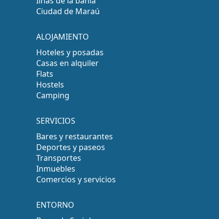
Ilhas de la bahía
Ciudad de Maraú
ALOJAMIENTO
Hoteles y posadas
Casas en alquiler
Flats
Hostels
Camping
SERVICIOS
Bares y restaurantes
Deportes y paseos
Transportes
Inmuebles
Comercios y servicios
ENTORNO