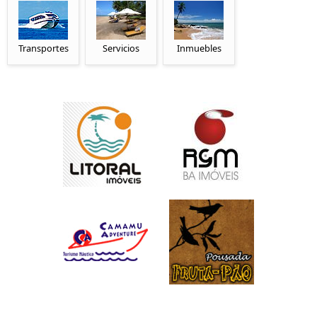
Transportes
Servicios
Inmuebles