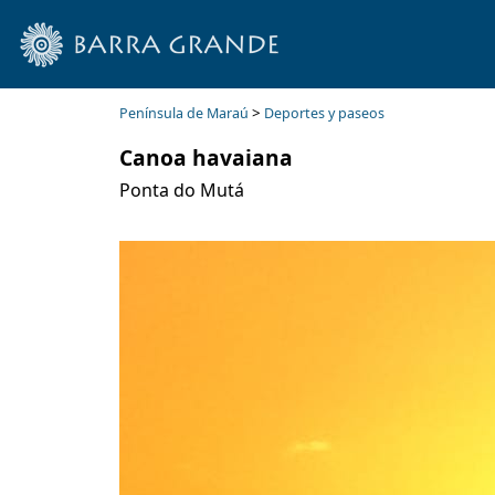
>
Península de Maraú
Deportes y paseos
Canoa havaiana
Ponta do Mutá