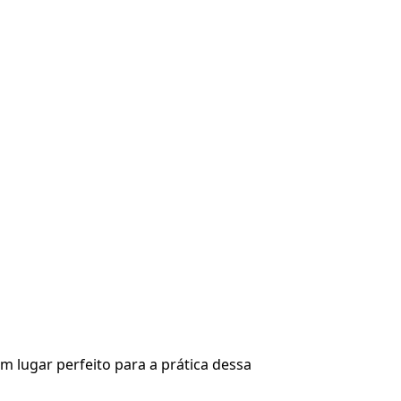
m lugar perfeito para a prática dessa