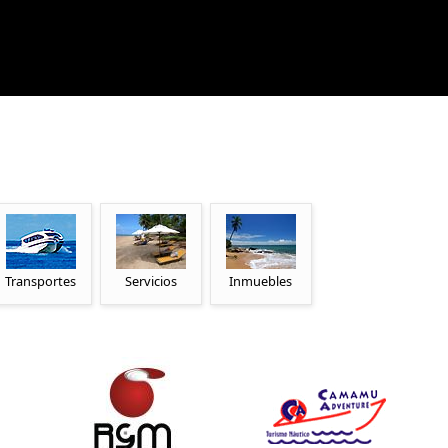
Transportes
Servicios
Inmuebles