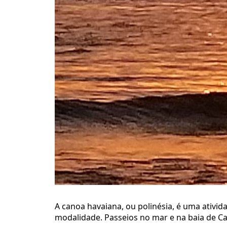
A canoa havaiana, ou polinésia, é uma ativid
modalidade. Passeios no mar e na baia de 