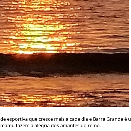
ade esportiva que cresce mais a cada dia e Barra Grande é u
Camamu fazem a alegria dos amantes do remo.