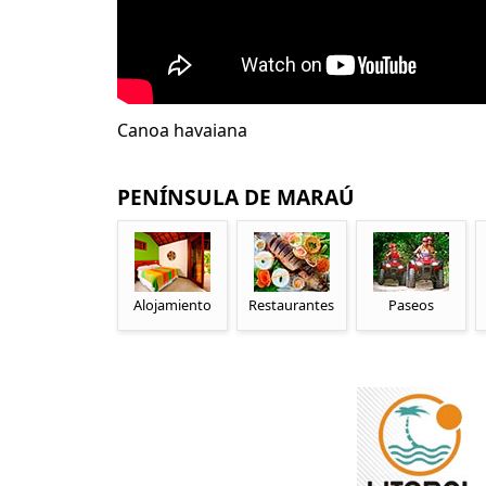
Canoa havaiana
PENÍNSULA DE MARAÚ
Alojamiento
Restaurantes
Paseos