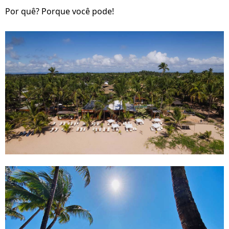
Por quê? Porque você pode!