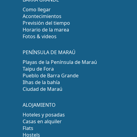
Como llegar
Acontecimientos
Previsión del tiempo
Horario de la marea
Fotos & videos
PENÍNSULA DE MARAÚ
Playas de la Península de Maraú
Taipu de Fora
Pueblo de Barra Grande
Ilhas de la bahía
Ciudad de Maraú
ALOJAMIENTO
Hoteles y posadas
Casas en alquiler
Flats
Hostels