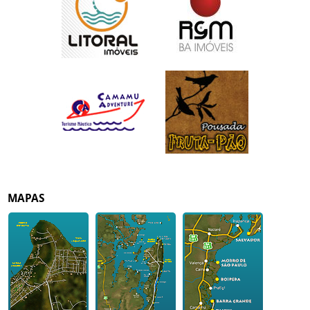
MAPAS