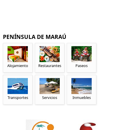
PENÍNSULA DE MARAÚ
Alojamiento
Restaurantes
Paseos
Transportes
Servicios
Inmuebles