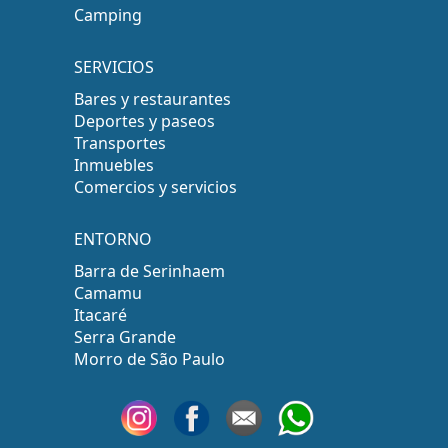
Camping
SERVICIOS
Bares y restaurantes
Deportes y paseos
Transportes
Inmuebles
Comercios y servicios
ENTORNO
Barra de Serinhaem
Camamu
Itacaré
Serra Grande
Morro de São Paulo