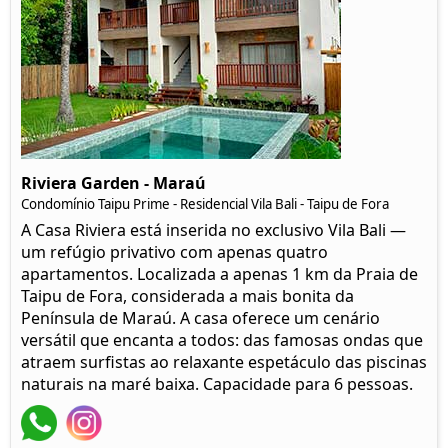
Riviera Garden - Maraú
Condomínio Taipu Prime - Residencial Vila Bali - Taipu de Fora
A Casa Riviera está inserida no exclusivo Vila Bali —
um refúgio privativo com apenas quatro
apartamentos. Localizada a apenas 1 km da Praia de
Taipu de Fora, considerada a mais bonita da
Península de Maraú. A casa oferece um cenário
versátil que encanta a todos: das famosas ondas que
atraem surfistas ao relaxante espetáculo das piscinas
naturais na maré baixa. Capacidade para 6 pessoas.