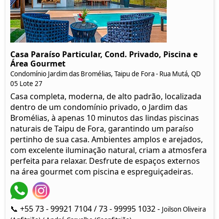
Casa Paraíso Particular, Cond. Privado, Piscina e
Área Gourmet
Condomínio Jardim das Bromélias, Taipu de Fora - Rua Mutá, QD
05 Lote 27
Casa completa, moderna, de alto padrão, localizada
dentro de um condomínio privado, o Jardim das
Bromélias, à apenas 10 minutos das lindas piscinas
naturais de Taipu de Fora, garantindo um paraíso
pertinho de sua casa. Ambientes amplos e arejados,
com excelente iluminação natural, criam a atmosfera
perfeita para relaxar. Desfrute de espaços externos
na área gourmet com piscina e espreguiçadeiras.
📞 +55 73 - 99921 7104 / 73 - 99995 1032 -
Joilson Oliveira