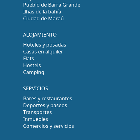
Pueblo de Barra Grande
Ilhas de la bahía
Ciudad de Maraú
ALOJAMIENTO
Hoteles y posadas
Casas en alquiler
Flats
Hostels
Camping
SERVICIOS
Bares y restaurantes
Deportes y paseos
Transportes
Inmuebles
Comercios y servicios