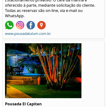
Estacionamento privativo. O café da manhã é
oferecido à parte, mediante solicitação do cliente.
Todas as reservas são on-line, via e-mail ou
WhatsApp.
www.pousadatulum.com.br
Pousada El Capitan