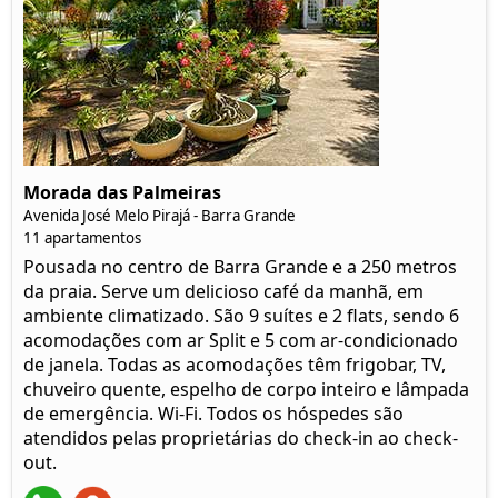
Morada das Palmeiras
Avenida José Melo Pirajá - Barra Grande
11 apartamentos
Pousada no centro de Barra Grande e a 250 metros
da praia. Serve um delicioso café da manhã, em
ambiente climatizado. São 9 suítes e 2 flats, sendo 6
acomodações com ar Split e 5 com ar-condicionado
de janela. Todas as acomodações têm frigobar, TV,
chuveiro quente, espelho de corpo inteiro e lâmpada
de emergência. Wi-Fi. Todos os hóspedes são
atendidos pelas proprietárias do check-in ao check-
out.