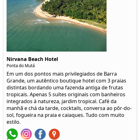
Nirvana Beach Hotel
Ponta do Mutá
Em um dos pontos mais privilegiados de Barra
Grande, um autêntico boutique hotel com 3 praias
distintas bordando uma fazenda antiga de frutas
tropicais. Apenas 5 suítes originais com banheiros
integrados à natureza, jardim tropical. Café da
manhã e chá da tarde, cocktails, conversa ao pôr-do-
sol, fogueira na praia e caiaques. Tudo com muito
estilo.