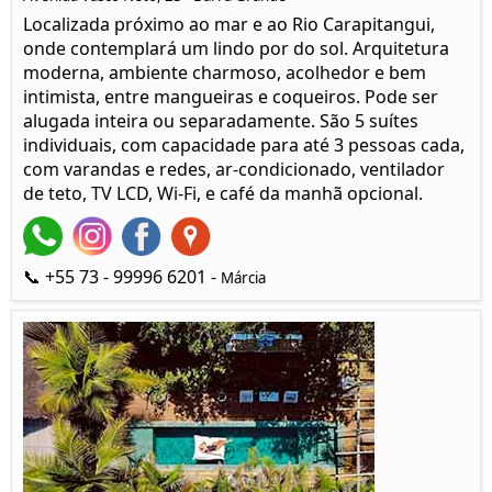
Localizada próximo ao mar e ao Rio Carapitangui,
onde contemplará um lindo por do sol. Arquitetura
moderna, ambiente charmoso, acolhedor e bem
intimista, entre mangueiras e coqueiros. Pode ser
alugada inteira ou separadamente. São 5 suítes
individuais, com capacidade para até 3 pessoas cada,
com varandas e redes, ar-condicionado, ventilador
de teto, TV LCD, Wi-Fi, e café da manhã opcional.
📞 +55 73 - 99996 6201 -
Márcia