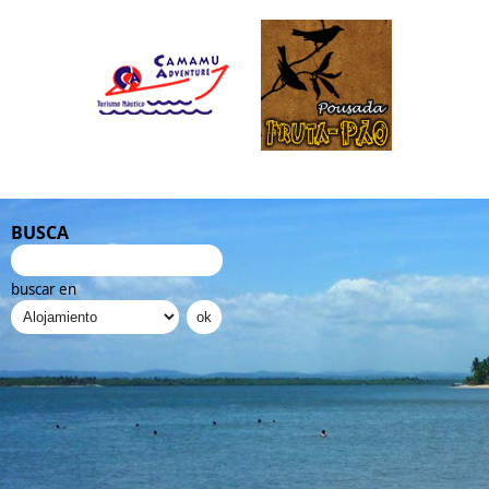
BUSCA
buscar en