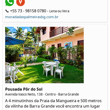
📞 +55 73 - 98158 0780 -
Lena ou Vera
moradadaspalmeirasbg.com.br
Pousada Pôr do Sol
Avenida Vasco Neto, 138 - Centro - Barra Grande
A 4 minutinhos da Praia da Mangueira e 500 metros
da vilinha de Barra Grande você encontra um lugar