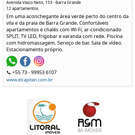
Avenida Vasco Neto, 153 - Barra Grande
12 apartamentos
Em uma aconchegante área verde perto do centro da
vila e da praia de Barra Grande. Confortáveis
apartamentos e chalés com Wi-Fi, ar-condicionado
SPLIT, TV LED, frigobar e varanda com rede. Piscina
com hidromassagem. Serviço de bar. Sala de vídeo.
Estacionamento próprio.
📞 +55 73 - 99953 6107
www.elcapitan.com.br