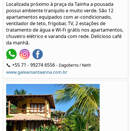
Localizada próximo à praça da Tainha a pousada
possui ambiente tranquilo e muito verde. São 12
apartamentos equipados com ar-condicionado,
ventilador de teto, frigobar, TV, 2 estações de
tratamento de água e Wi-Fi grátis nos apartamentos,
chuveiro elétrico e varanda com rede. Delicioso café
da manhã.
📞 +55 71 - 99274 6556 -
Dagoberto / Neth
www.galeaosantaanna.com.br