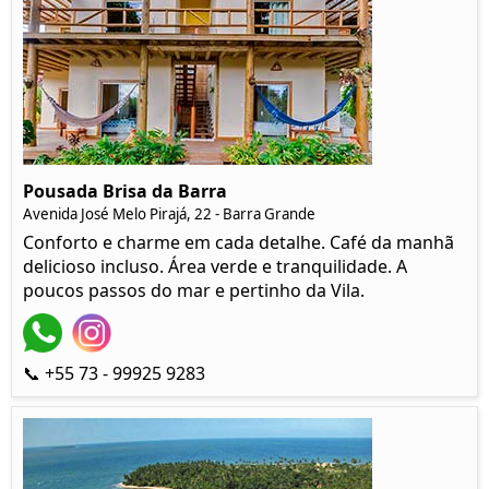
Pousada Brisa da Barra
Avenida José Melo Pirajá, 22 - Barra Grande
Conforto e charme em cada detalhe. Café da manhã
delicioso incluso. Área verde e tranquilidade. A
poucos passos do mar e pertinho da Vila.
📞 +55 73 - 99925 9283