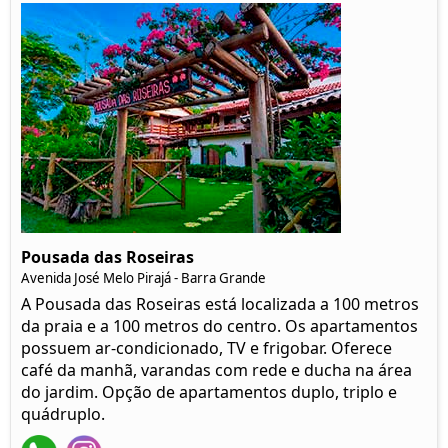
Pousada das Roseiras
Avenida José Melo Pirajá - Barra Grande
A Pousada das Roseiras está localizada a 100 metros
da praia e a 100 metros do centro. Os apartamentos
possuem ar-condicionado, TV e frigobar. Oferece
café da manhã, varandas com rede e ducha na área
do jardim. Opção de apartamentos duplo, triplo e
quádruplo.