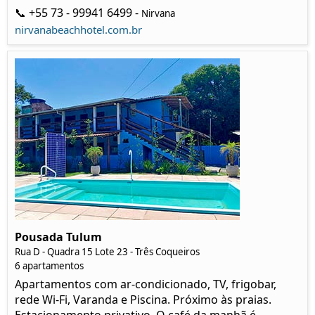
📞 +55 73 - 99941 6499 -
Nirvana
nirvanabeachhotel.com.br
Pousada Tulum
Rua D - Quadra 15 Lote 23 - Três Coqueiros
6 apartamentos
Apartamentos com ar-condicionado, TV, frigobar,
rede Wi-Fi, Varanda e Piscina. Próximo às praias.